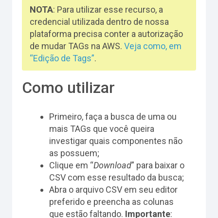
NOTA
: Para utilizar esse recurso, a
credencial utilizada dentro de nossa
plataforma precisa conter a autorização
de mudar TAGs na AWS.
Veja como, em
“Edição de Tags”
.
Como utilizar
Primeiro, faça a busca de uma ou
mais TAGs que você queira
investigar quais componentes não
as possuem;
Clique em “
Download
” para baixar o
CSV com esse resultado da busca;
Abra o arquivo CSV em seu editor
preferido e preencha as colunas
que estão faltando.
Importante
: