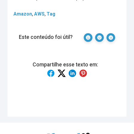
,
,
Amazon
AWS
Tag
Este conteúdo foi útil?
Compartilhe esse texto em: