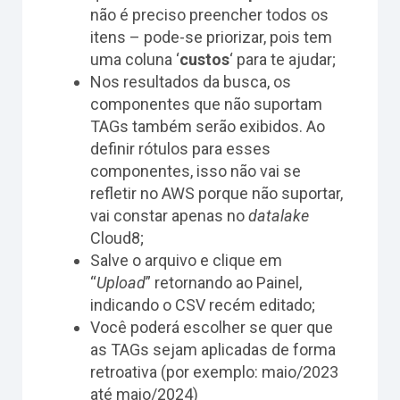
não é preciso preencher todos os
itens – pode-se priorizar, pois tem
uma coluna ‘
custos
‘ para te ajudar;
Nos resultados da busca, os
componentes que não suportam
TAGs também serão exibidos. Ao
definir rótulos para esses
componentes, isso não vai se
refletir no AWS porque não suportar,
vai constar apenas no
datalake
Cloud8;
Salve o arquivo e clique em
“
Upload
” retornando ao Painel,
indicando o CSV recém editado;
Você poderá escolher se quer que
as TAGs sejam aplicadas de forma
retroativa (por exemplo: maio/2023
até maio/2024)