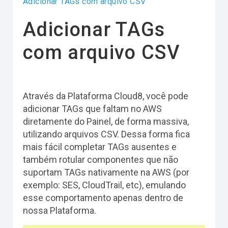
Adicionar TAGs com arquivo CSV
Adicionar TAGs
com arquivo CSV
Através da Plataforma Cloud8, você pode
adicionar TAGs que faltam no AWS
diretamente do Painel, de forma massiva,
utilizando arquivos CSV. Dessa forma fica
mais fácil completar TAGs ausentes e
também rotular componentes que não
suportam TAGs nativamente na AWS (por
exemplo: SES, CloudTrail, etc), emulando
esse comportamento apenas dentro de
nossa Plataforma.