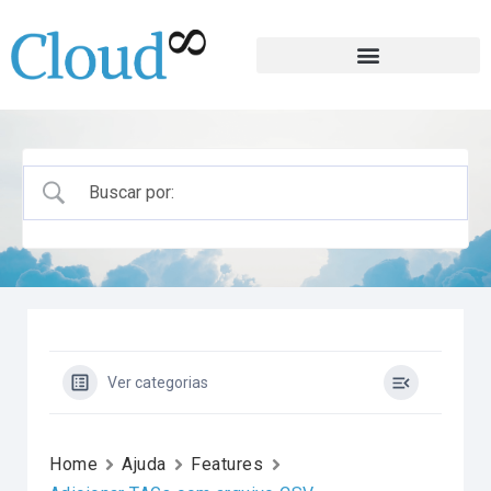
Ver categorias
Home
Ajuda
Features