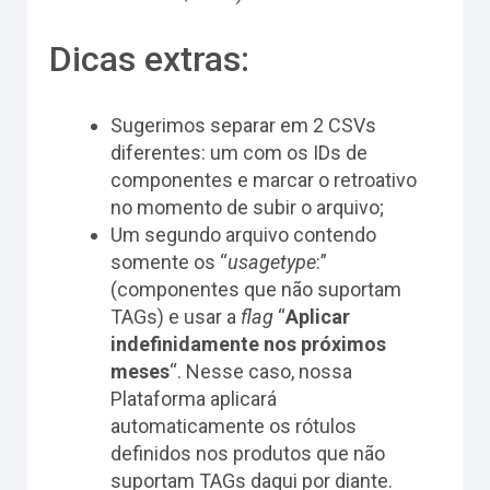
Dicas extras:
Sugerimos separar em 2 CSVs
diferentes: um com os IDs de
componentes e marcar o retroativo
no momento de subir o arquivo;
Um segundo arquivo contendo
somente os “
usagetype
:”
(componentes que não suportam
TAGs) e usar a
flag
“
Aplicar
indefinidamente nos próximos
meses
“. Nesse caso, nossa
Plataforma aplicará
automaticamente os rótulos
definidos nos produtos que não
suportam TAGs daqui por diante.